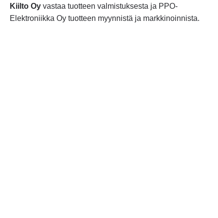
Kiilto Oy
vastaa tuotteen valmistuksesta ja PPO-
Elektroniikka Oy tuotteen myynnistä ja markkinoinnista.