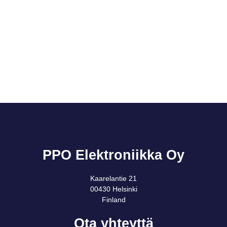
PPO Elektroniikka Oy
Kaarelantie 21
00430 Helsinki
Finland
Ota yhteyttä