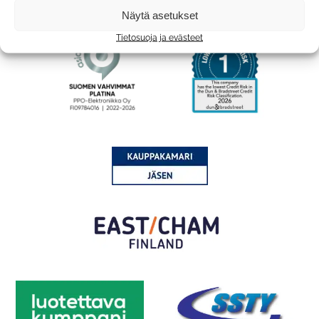
Näytä asetukset
Tietosuoja ja evästeet