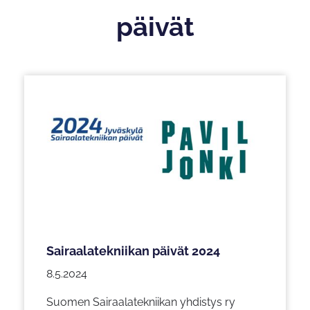
päivät
Sairaalatekniikan päivät 2024
8.5.2024
Suomen Sairaalatekniikan yhdistys ry