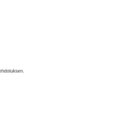
 ehdotuksen.