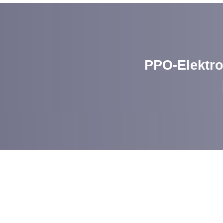
PPO-Elektro