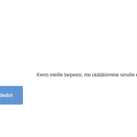
Kerro meille tarpeesi, me räätälöimme sinulle
tiedot