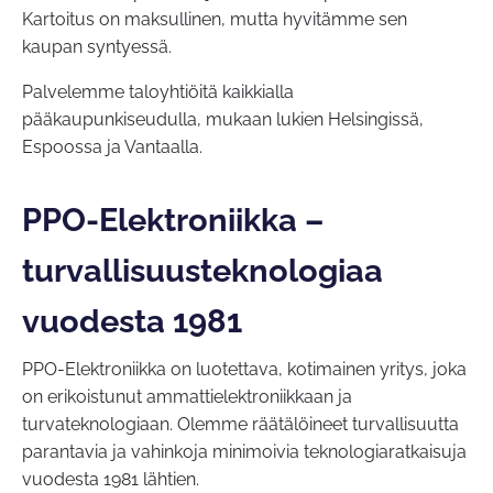
Kartoitus on maksullinen, mutta hyvitämme sen
kaupan syntyessä.
Palvelemme taloyhtiöitä kaikkialla
pääkaupunkiseudulla, mukaan lukien Helsingissä,
Espoossa ja Vantaalla.
PPO-Elektroniikka –
turvallisuusteknologiaa
vuodesta 1981
PPO-Elektroniikka on luotettava, kotimainen yritys, joka
on erikoistunut ammattielektroniikkaan ja
turvateknologiaan. Olemme räätälöineet turvallisuutta
parantavia ja vahinkoja minimoivia teknologiaratkaisuja
vuodesta 1981 lähtien.