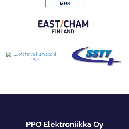
PPO Elektroniikka Oy