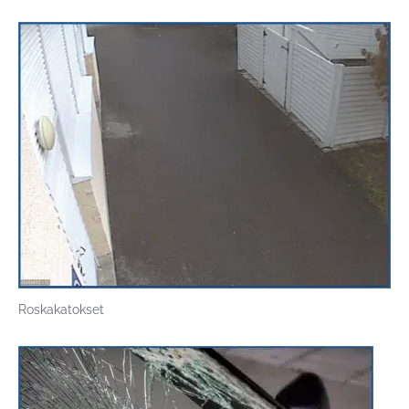
Roskakatokset