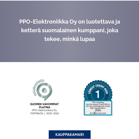
PPO-Elektroniikka Oy on luotettava ja
ketterä suomalainen kumppani, joka
tekee, minkä lupaa